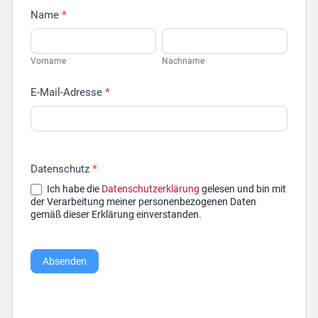
Name
*
Vorname
Nachname
Vorname
Nachname
E-Mail-Adresse
*
Datenschutz
*
Ich habe die
Datenschutzerklärung
gelesen und bin mit
der Verarbeitung meiner personenbezogenen Daten
gemäß dieser Erklärung einverstanden.
Absenden