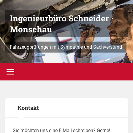
Ingenieurbüro Schneider ·
Monschau
Fahrzeugprüfungen mit Sympathie und Sachverstand
Kontakt
Sie möchten uns eine E-Mail schreiben? Gerne!