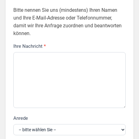
Bitte nennen Sie uns (mindestens) Ihren Namen
und Ihre E-Mail-Adresse oder Telefonnummer,
damit wir Ihre Anfrage zuordnen und beantworten
können.
Ihre Nachricht
*
KONTAKTFORMULAR
Anrede